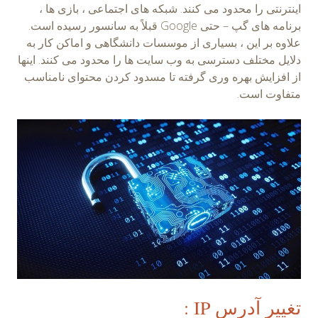
اینترنتی را محدود می کنند. شبکه های اجتماعی ، بازی ها ،
برنامه های گپ – حتی Google قبلاً به سانسور رسیده است.
علاوه بر این ، بسیاری از موسسات دانشگاهی و اماکن کار به
دلایل مختلف دسترسی به وب سایت ها را محدود می کنند. اینها
از افزایش بهره وری گرفته تا مسدود کردن محتوای نامناسب
متفاوت است.
تغییر آدرس IP :