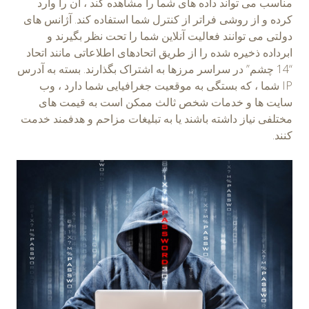
مناسب می تواند داده های شما را مشاهده کند ، آن را وارد
کرده و از روشی فراتر از کنترل شما استفاده کند. آژانس های
دولتی می توانند فعالیت آنلاین شما را تحت نظر بگیرند و
ابرداده ذخیره شده را از طریق اتحادهای اطلاعاتی مانند اتحاد
“14 چشم” در سراسر مرزها به اشتراک بگذارند. بسته به آدرس
IP شما ، که بستگی به موقعیت جغرافیایی شما دارد ، وب
سایت ها و خدمات شخص ثالث ممکن است به قیمت های
مختلفی نیاز داشته باشند یا به تبلیغات مزاحم و هدفمند خدمت
کنند.