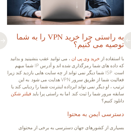
به راستی چرا خرید VPN را به شما
توصیه می کنیم؟
با استفاده از
خرید وی پی ان
، می توانید عقب بنشینید و بدانید
که داده های شما رمزگذاری شده اند و آدرس IP شما مبهم
است. ISP شما دیگر نمی تواند از چه سایت هایی بازدید کند زیرا
فعالیت شما از طریق سرور VPN هدایت می شود. به این
ترتیب ، او دیگر نمی تواند ابرداده اینترنت شما را ردیابی کند یا
سابقه مرور شما را ثبت کند. اما به راستی پرا باید
فیلتر شکن
دانلود کنیم؟
دسترسی ایمن به محتوا
بسیاری از کشورهای جهان دسترسی به برخی از محتوای