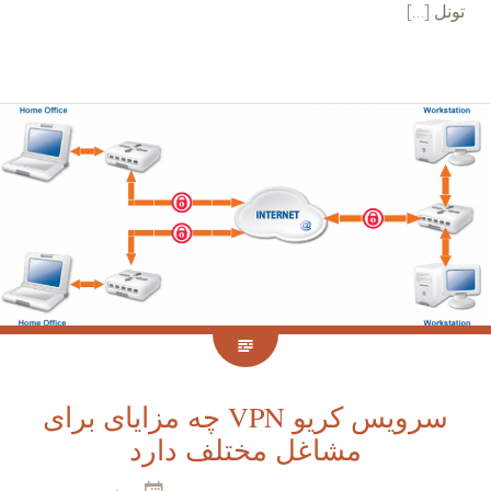
تونل […]
سرویس کریو VPN چه مزایای برای
مشاغل مختلف دارد