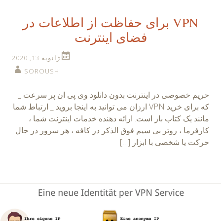
VPN برای حفاظت از اطلاعات در
فضای اینترنت
ژانویه 13, 2020
SOROUSH
حریم خصوصی در اینترنت بدون دانلود وی پی ان پر سرعت _
که برای خرید VPN ارزان می توانید به اینجا بروید _ ارتباط شما
مانند یک کتاب باز است. ارائه دهنده خدمات اینترنت شما ،
کارفرما ، روتر بی سیم فوق الذکر در کافه ، هر سرور در حال
حرکت یا شخصی با ابزار […]