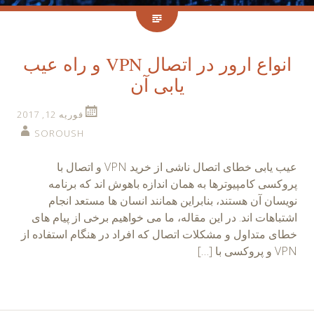
انواع ارور در اتصال VPN و راه عیب
یابی آن
فوریه 12, 2017
SOROUSH
عیب یابی خطای اتصال ناشی از خرید VPN و اتصال با
پروکسی کامپیوترها به همان اندازه باهوش اند که برنامه
نویسان آن هستند، بنابراین همانند انسان ها مستعد انجام
اشتباهات اند. در این مقاله، ما می خواهیم برخی از پیام های
خطای متداول و مشکلات اتصال که افراد در هنگام استفاده از
VPN و پروکسی با […]