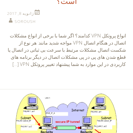
است؟
ژانویه 8, 2017
SOROUSH
انواع پروتکل VPN کدامند؟ اگر شما با برخی از انواع مشکلات
اتصال در هنگام اتصال VPN مواجه شدید مانند: هر نوع از
شکست اتصال مشکلات مرتبط با سرعت بی ثباتی در اتصال یا
قطع شدن های پی در پی مشکلات اتصال در دیگر برنامه های
کاربردی در این موارد به شما پیشنهاد تغییر پروتکل VPN […]