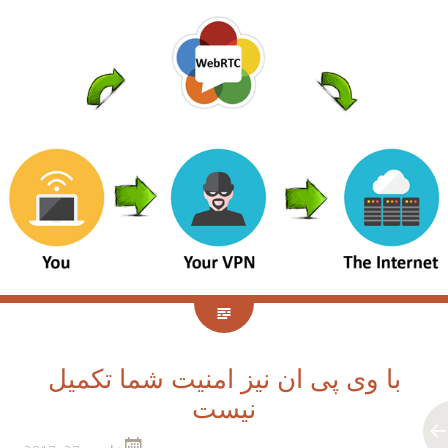
با وی پی ان نیز امنیت شما تکمیل
نیست