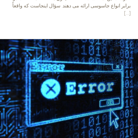
برابر انواع جاسوسی ارائه می دهند. سؤال اینجاست که واقعاً
[…]