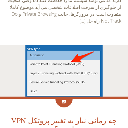
دارند که می توانند سیستم ما را حفاظت کنند اما وقتی صحبت
از جلوگیری از سرقت اطلاعات شخصی می آید موضوع کاملا
متفاوت است. در مرورگرها، حالت Private Browsing و Do
Not Track راه حل […]
چه زمانی نیاز به تغییر پروتکل VPN