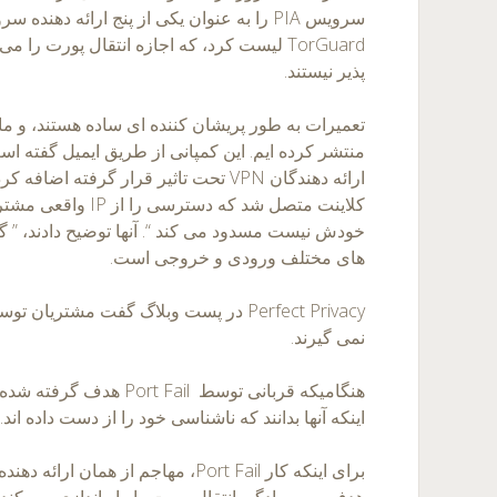
TorGuard لیست کرد، که اجازه انتقال پورت ر
پذیر نیستند.
منتشر کرده ایم. این کمپانی از طریق ایمیل گفته اس
ارائه دهندگان VPN تحت تاثیر قرار گرفته 
کلاینت متصل شد که دست
های مختلف ورودی و خروجی است.
نمی گیرند.
هنگامیکه قربانی توسط t Fail
اینکه آنها بدانند که ناشناسی خود را از دست داده اند.
هدف و به سادگی انتقال پورت را راه اندازی می کند