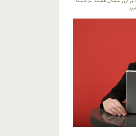
ثیر این مشکل هستند نتوانستند