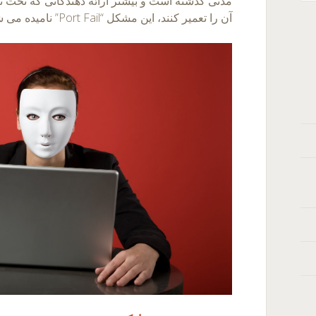
مدتی گذشته است و بیشتر ارائه دهندگانی که تحت تا
آن را تعمیر کنند، این مشکل “Port Fail” نامیده می شود.