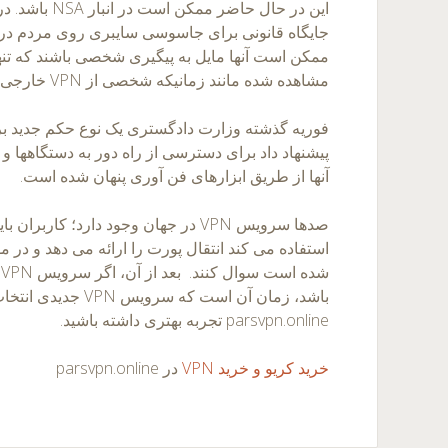
این در حال حاضر
جایگاه قانونی برای جاسوسی سایبری روی مردم در خا
ممکن است آنها مایل به پیگیری شخصی باشند که تنها 
مشاهده شده مانند زمانیکه شخصی از VPN خارجی استفاده می کند.
پیشنهاد داد برای دسترسی از راه دور به دستگاهها و
آنها از طریق ابزارهای فن آوری پنهان شده است.
صدها سرویس VPN در جهان وجود دارد؛ کارب
باشد، زمان آن است که سرو
parsvpn.online تجربه بهتری داشته باشید.
خرید کریو و خرید VPN
در parsvpn.online