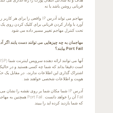
قربانی روشن باشد یا نه.
آورد با وادار کردن قربانی برای کلیک کردن روی یک ل
تحت کنترل مهاجم تغییر مسیر داده می شود.
مهاجمان به چه چیزهایی می توانند دست یابند اگر 
Port Fail
بیابند؟
است دقیقا بداند که شما چه کسی هستید و در حالیکه م
اشتراک گذاری این اطلاعات ندارند، در مقابل یک حکم
هویت و اطلاعات شخصی خواهند شد .
Fail آن را خواهد دانست . ail
که شما بازدید کرده اید را ببیند.