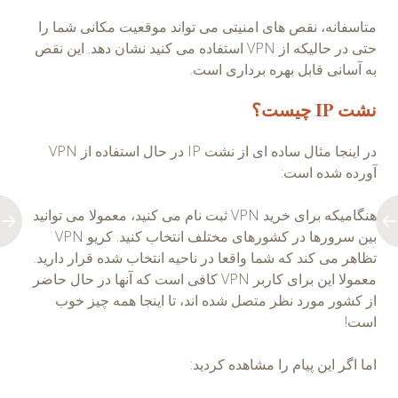
متاسفانه، نقص های امنیتی می تواند موقعیت مکانی شما را
حتی در حالیکه از VPN استفاده می کنید نشان دهد. این نقص
به آسانی قابل بهره برداری است.
نشت
IP
چیست؟
در اینجا مثال ساده ای از نشت IP در حال استفاده از VPN
آورده شده است:
هنگامیکه برای خرید VPN ثبت نام می کنید، معمولا می توانید
بین سرورها در کشورهای مختلف انتخاب کنید. کریو VPN
تظاهر می کند که شما واقعا در ناحیه انتخاب شده قرار دارید.
معمولا این برای کاربر VPN کافی است که آنها در حال حاضر
از کشور مورد نظر متصل شده اند، تا اینجا همه چیز خوب
است!
اما اگر این پیام را مشاهده کردید: